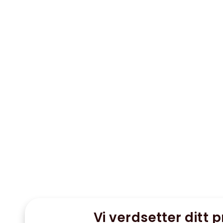
Vi verdsetter ditt p