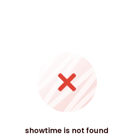
showtime is not found