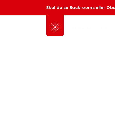
Skal du se Backrooms eller Obs