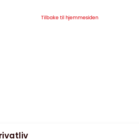
Tilbake til hjemmesiden
rivatliv