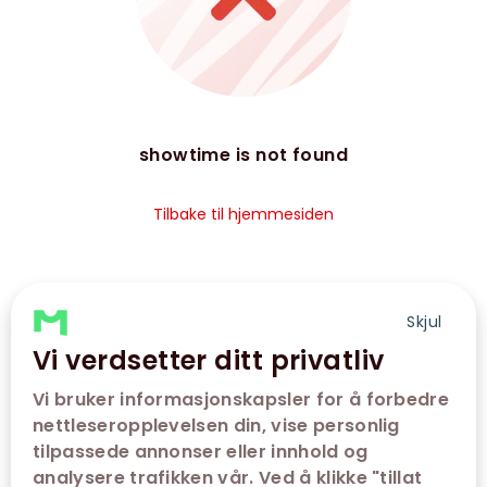
showtime is not found
Tilbake til hjemmesiden
Skjul
Vi verdsetter ditt privatliv
Vi bruker informasjonskapsler for å forbedre
nettleseropplevelsen din, vise personlig
tilpassede annonser eller innhold og
analysere trafikken vår. Ved å klikke "tillat