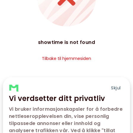
showtime is not found
Tilbake til hjemmesiden
Skjul
Vi verdsetter ditt privatliv
Vi bruker informasjonskapsler for å forbedre
nettleseropplevelsen din, vise personlig
tilpassede annonser eller innhold og
analysere trafikken vår. Ved å klikke "tillat