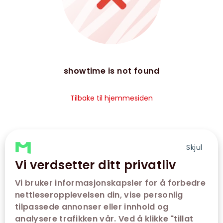
showtime is not found
Tilbake til hjemmesiden
Skjul
Vi verdsetter ditt privatliv
Vi bruker informasjonskapsler for å forbedre
nettleseropplevelsen din, vise personlig
tilpassede annonser eller innhold og
analysere trafikken vår. Ved å klikke "tillat