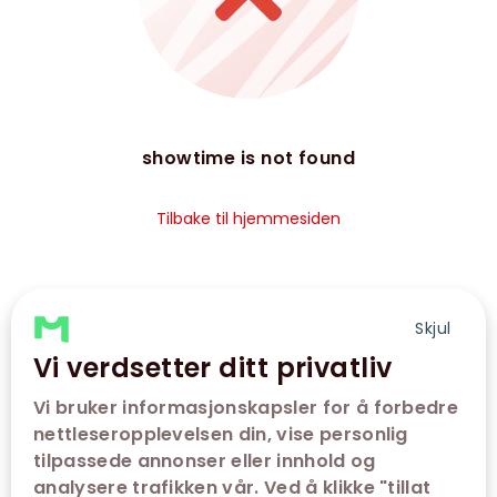
showtime is not found
Tilbake til hjemmesiden
Skjul
Vi verdsetter ditt privatliv
Vi bruker informasjonskapsler for å forbedre
nettleseropplevelsen din, vise personlig
tilpassede annonser eller innhold og
analysere trafikken vår. Ved å klikke "tillat