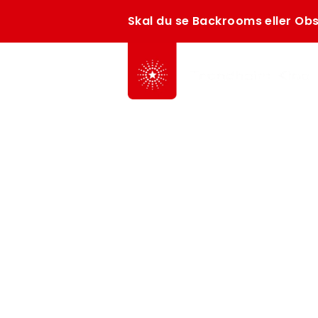
Skal du se Backrooms eller Obs