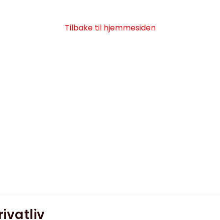
Tilbake til hjemmesiden
rivatliv