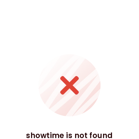
showtime is not found