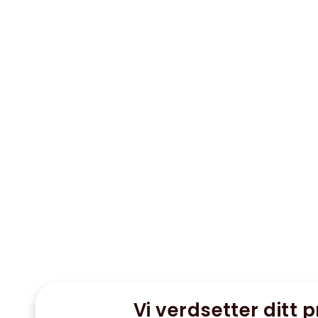
Vi verdsetter ditt p