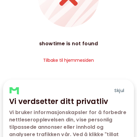
showtime is not found
Tilbake til hjemmesiden
Skjul
Vi verdsetter ditt privatliv
Vi bruker informasjonskapsler for å forbedre
nettleseropplevelsen din, vise personlig
tilpassede annonser eller innhold og
analysere trafikken vår. Ved å klikke "tillat