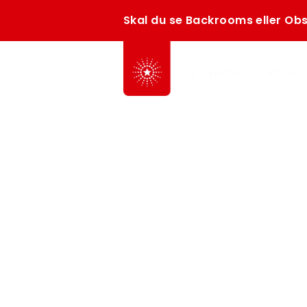
Skal du se Backrooms eller Obs