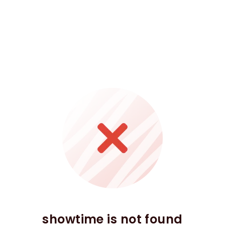
showtime is not found