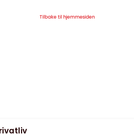
Tilbake til hjemmesiden
rivatliv