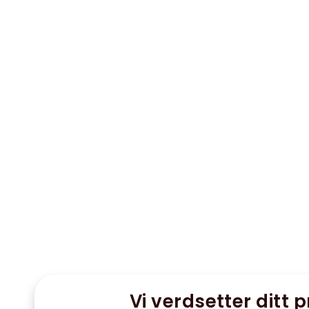
Vi verdsetter ditt p