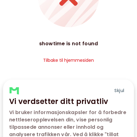
showtime is not found
Tilbake til hjemmesiden
Skjul
Vi verdsetter ditt privatliv
Vi bruker informasjonskapsler for å forbedre
nettleseropplevelsen din, vise personlig
tilpassede annonser eller innhold og
analysere trafikken vår. Ved å klikke "tillat