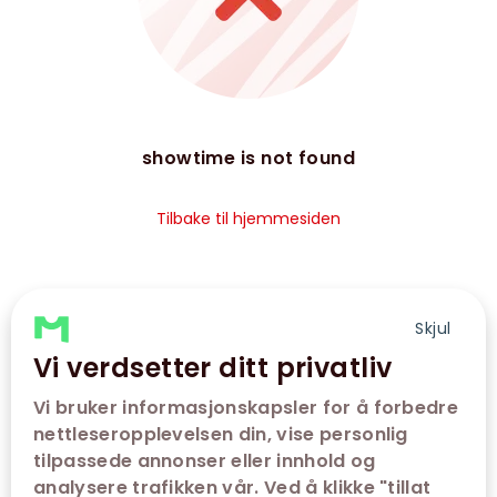
showtime is not found
Tilbake til hjemmesiden
Skjul
Vi verdsetter ditt privatliv
Vi bruker informasjonskapsler for å forbedre
nettleseropplevelsen din, vise personlig
tilpassede annonser eller innhold og
analysere trafikken vår. Ved å klikke "tillat