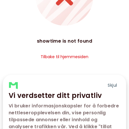
showtime is not found
Tilbake til hjemmesiden
Skjul
Vi verdsetter ditt privatliv
Vi bruker informasjonskapsler for å forbedre
nettleseropplevelsen din, vise personlig
tilpassede annonser eller innhold og
analysere trafikken vår. Ved å klikke "tillat