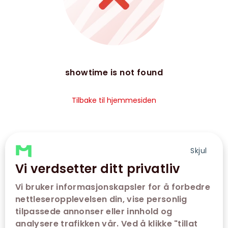
showtime is not found
Tilbake til hjemmesiden
Skjul
Vi verdsetter ditt privatliv
Vi bruker informasjonskapsler for å forbedre
nettleseropplevelsen din, vise personlig
tilpassede annonser eller innhold og
analysere trafikken vår. Ved å klikke "tillat