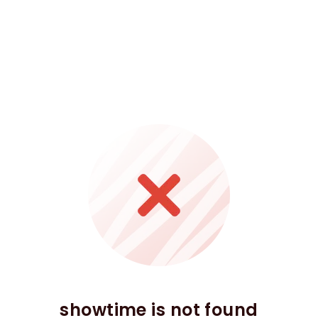
showtime is not found