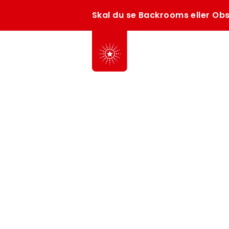
Skal du se Backrooms eller Obs