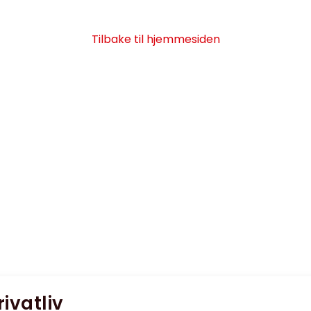
Tilbake til hjemmesiden
rivatliv