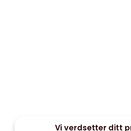
Vi verdsetter ditt p