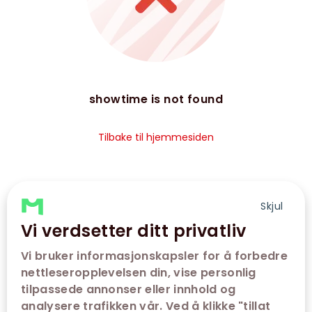
showtime is not found
Tilbake til hjemmesiden
Skjul
Vi verdsetter ditt privatliv
Vi bruker informasjonskapsler for å forbedre
nettleseropplevelsen din, vise personlig
tilpassede annonser eller innhold og
analysere trafikken vår. Ved å klikke "tillat