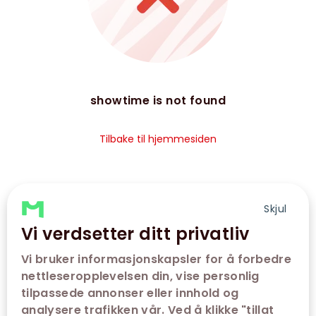
showtime is not found
Tilbake til hjemmesiden
Skjul
Vi verdsetter ditt privatliv
Vi bruker informasjonskapsler for å forbedre
nettleseropplevelsen din, vise personlig
tilpassede annonser eller innhold og
analysere trafikken vår. Ved å klikke "tillat