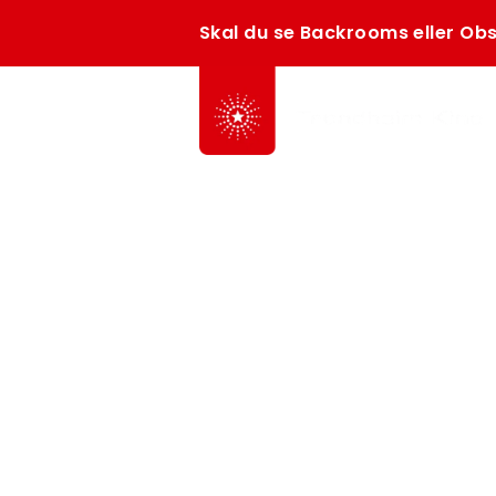
Skal du se Backrooms eller Obs