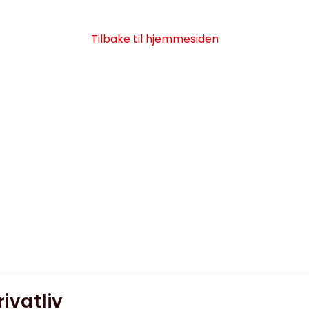
Tilbake til hjemmesiden
rivatliv