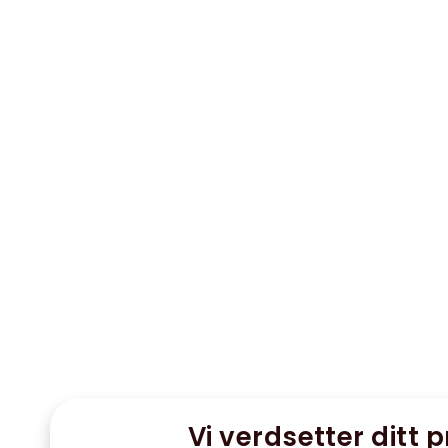
Vi verdsetter ditt p