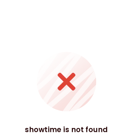
showtime is not found