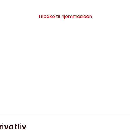
Tilbake til hjemmesiden
rivatliv