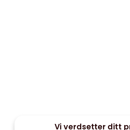
Vi verdsetter ditt p