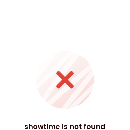
showtime is not found