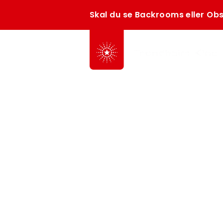
Skal du se Backrooms eller Obs