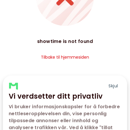
showtime is not found
Tilbake til hjemmesiden
Skjul
Vi verdsetter ditt privatliv
Vi bruker informasjonskapsler for å forbedre
nettleseropplevelsen din, vise personlig
tilpassede annonser eller innhold og
analysere trafikken vår. Ved å klikke "tillat