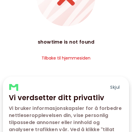
showtime is not found
Tilbake til hjemmesiden
Skjul
Vi verdsetter ditt privatliv
Vi bruker informasjonskapsler for å forbedre
nettleseropplevelsen din, vise personlig
tilpassede annonser eller innhold og
analysere trafikken vår. Ved å klikke "tillat