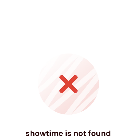
showtime is not found