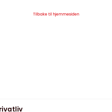
Tilbake til hjemmesiden
rivatliv