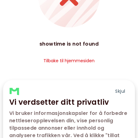
showtime is not found
Tilbake til hjemmesiden
Skjul
Vi verdsetter ditt privatliv
Vi bruker informasjonskapsler for å forbedre
nettleseropplevelsen din, vise personlig
tilpassede annonser eller innhold og
analysere trafikken vår. Ved å klikke "tillat