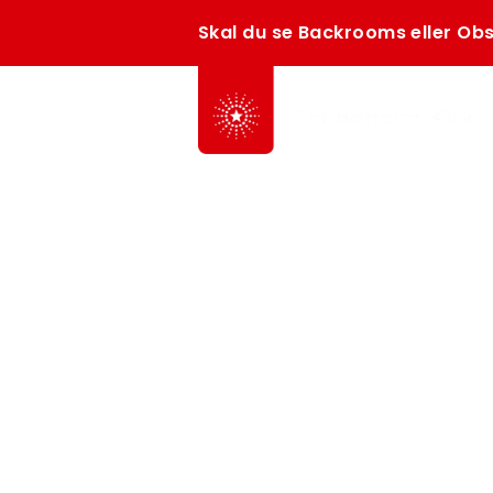
Skal du se Backrooms eller Obs