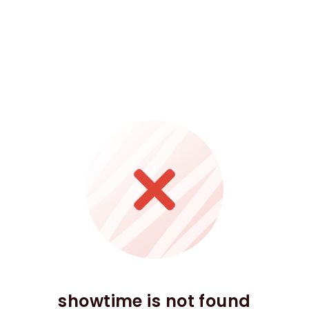
showtime is not found