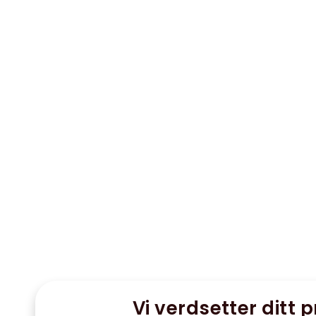
Vi verdsetter ditt p