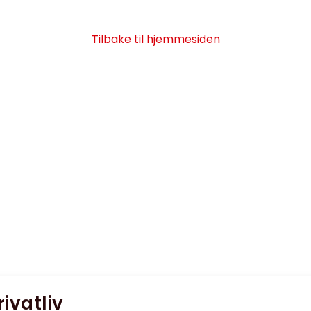
Tilbake til hjemmesiden
rivatliv