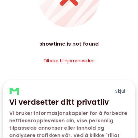
showtime is not found
Tilbake til hjemmesiden
Skjul
Vi verdsetter ditt privatliv
Vi bruker informasjonskapsler for å forbedre
nettleseropplevelsen din, vise personlig
tilpassede annonser eller innhold og
analysere trafikken vår. Ved å klikke "tillat