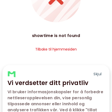
showtime is not found
Tilbake til hjemmesiden
Skjul
Vi verdsetter ditt privatliv
Vi bruker informasjonskapsler for å forbedre
nettleseropplevelsen din, vise personlig
tilpassede annonser eller innhold og
analysere trafikken vår. Ved å klikke "tillat