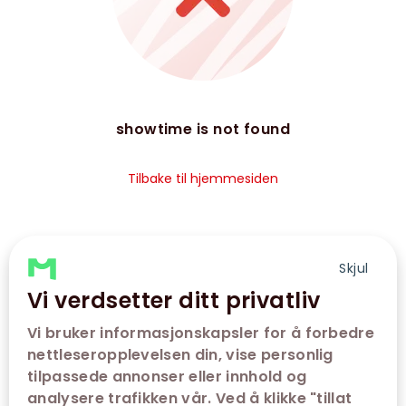
showtime is not found
Tilbake til hjemmesiden
Skjul
Vi verdsetter ditt privatliv
Vi bruker informasjonskapsler for å forbedre
nettleseropplevelsen din, vise personlig
tilpassede annonser eller innhold og
analysere trafikken vår. Ved å klikke "tillat