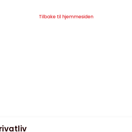
Tilbake til hjemmesiden
rivatliv