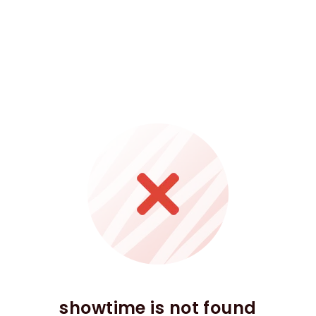
showtime is not found