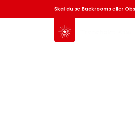
Skal du se Backrooms eller Obs