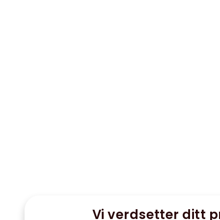
Vi verdsetter ditt p