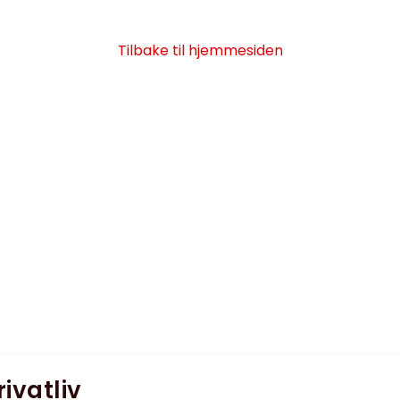
Tilbake til hjemmesiden
rivatliv