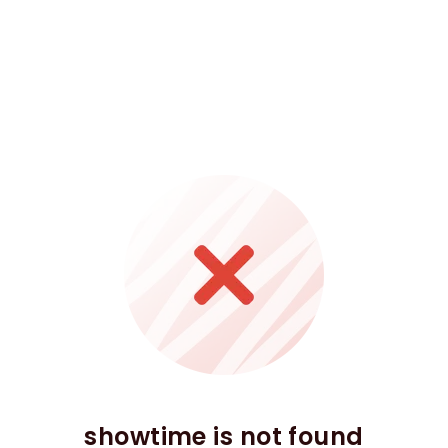
showtime is not found