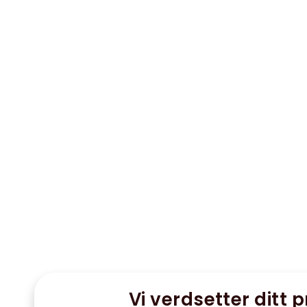
Vi verdsetter ditt p