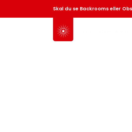
Skal du se Backrooms eller Obs