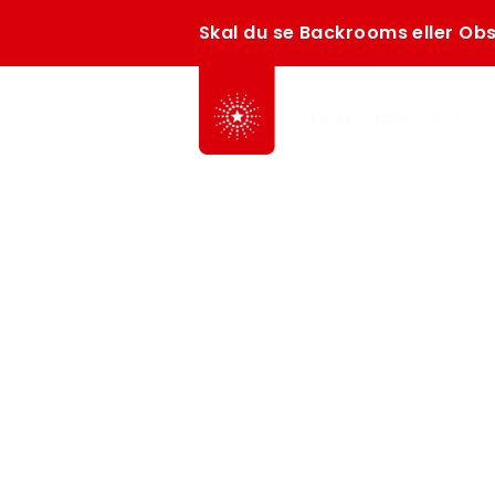
Skal du se Backrooms eller Obs