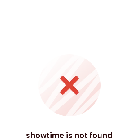
showtime is not found