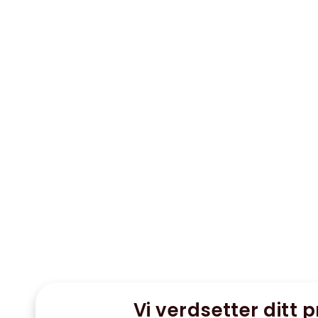
Vi verdsetter ditt p