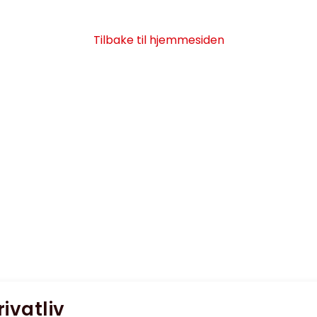
Tilbake til hjemmesiden
rivatliv