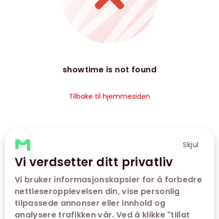
showtime is not found
Tilbake til hjemmesiden
Skjul
Vi verdsetter ditt privatliv
Vi bruker informasjonskapsler for å forbedre
nettleseropplevelsen din, vise personlig
tilpassede annonser eller innhold og
analysere trafikken vår. Ved å klikke "tillat