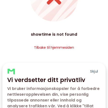
showtime is not found
Tilbake til hjemmesiden
Skjul
Vi verdsetter ditt privatliv
Vi bruker informasjonskapsler for å forbedre
nettleseropplevelsen din, vise personlig
tilpassede annonser eller innhold og
analysere trafikken vår. Ved å klikke "tillat