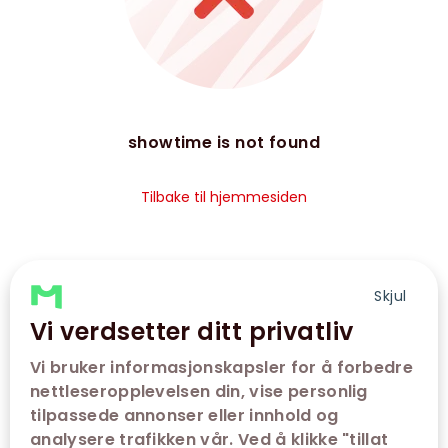
showtime is not found
Tilbake til hjemmesiden
Skjul
Vi verdsetter ditt privatliv
Vi bruker informasjonskapsler for å forbedre
nettleseropplevelsen din, vise personlig
tilpassede annonser eller innhold og
analysere trafikken vår. Ved å klikke "tillat