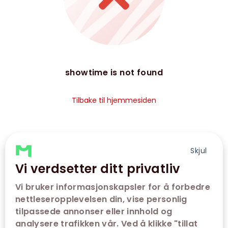
showtime is not found
Tilbake til hjemmesiden
Skjul
Vi verdsetter ditt privatliv
Vi bruker informasjonskapsler for å forbedre
nettleseropplevelsen din, vise personlig
tilpassede annonser eller innhold og
analysere trafikken vår. Ved å klikke "tillat