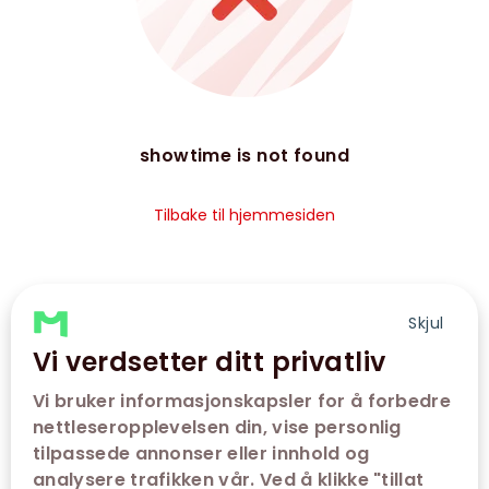
showtime is not found
Tilbake til hjemmesiden
Skjul
Vi verdsetter ditt privatliv
Vi bruker informasjonskapsler for å forbedre
nettleseropplevelsen din, vise personlig
tilpassede annonser eller innhold og
analysere trafikken vår. Ved å klikke "tillat