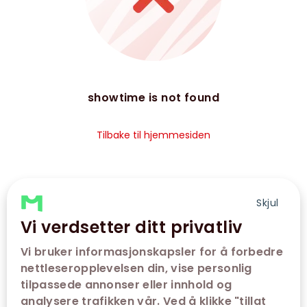
showtime is not found
Tilbake til hjemmesiden
Skjul
Vi verdsetter ditt privatliv
Vi bruker informasjonskapsler for å forbedre
nettleseropplevelsen din, vise personlig
tilpassede annonser eller innhold og
analysere trafikken vår. Ved å klikke "tillat