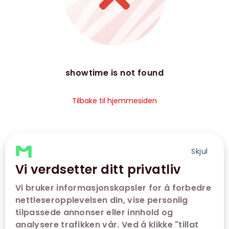
showtime is not found
Tilbake til hjemmesiden
Skjul
Vi verdsetter ditt privatliv
Vi bruker informasjonskapsler for å forbedre
nettleseropplevelsen din, vise personlig
tilpassede annonser eller innhold og
analysere trafikken vår. Ved å klikke "tillat