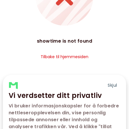
showtime is not found
Tilbake til hjemmesiden
Skjul
Vi verdsetter ditt privatliv
Vi bruker informasjonskapsler for å forbedre
nettleseropplevelsen din, vise personlig
tilpassede annonser eller innhold og
analysere trafikken vår. Ved å klikke "tillat