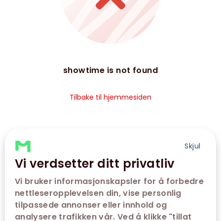
showtime is not found
Tilbake til hjemmesiden
Skjul
Vi verdsetter ditt privatliv
Vi bruker informasjonskapsler for å forbedre
nettleseropplevelsen din, vise personlig
tilpassede annonser eller innhold og
analysere trafikken vår. Ved å klikke "tillat