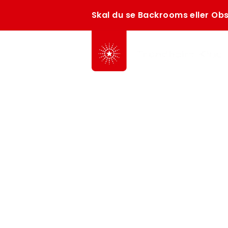
Skal du se Backrooms eller Obs