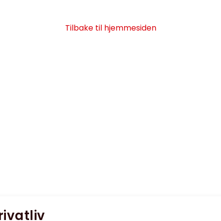
Tilbake til hjemmesiden
rivatliv