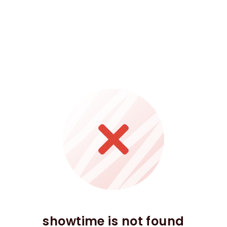
showtime is not found