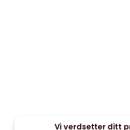
Vi verdsetter ditt p