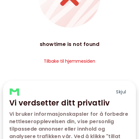
showtime is not found
Tilbake til hjemmesiden
Skjul
Vi verdsetter ditt privatliv
Vi bruker informasjonskapsler for å forbedre
nettleseropplevelsen din, vise personlig
tilpassede annonser eller innhold og
analysere trafikken vår. Ved å klikke "tillat