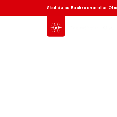
Skal du se Backrooms eller Obs