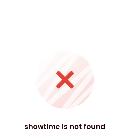
showtime is not found