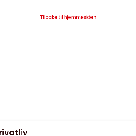
Tilbake til hjemmesiden
rivatliv