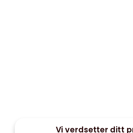
Vi verdsetter ditt p