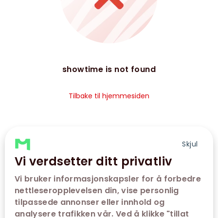
showtime is not found
Tilbake til hjemmesiden
Skjul
Vi verdsetter ditt privatliv
Vi bruker informasjonskapsler for å forbedre
nettleseropplevelsen din, vise personlig
tilpassede annonser eller innhold og
analysere trafikken vår. Ved å klikke "tillat