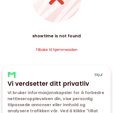
showtime is not found
Tilbake til hjemmesiden
Skjul
Vi verdsetter ditt privatliv
Vi bruker informasjonskapsler for å forbedre
nettleseropplevelsen din, vise personlig
tilpassede annonser eller innhold og
analysere trafikken vår. Ved å klikke "tillat