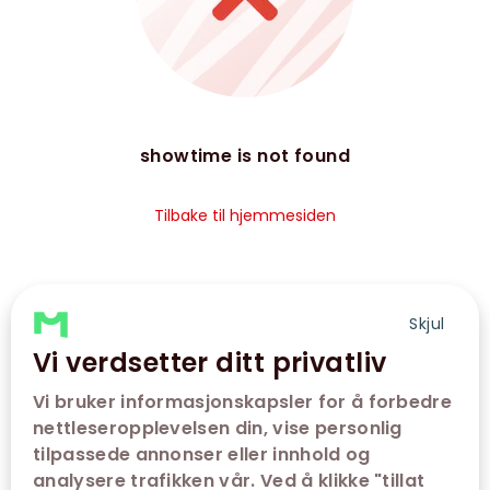
showtime is not found
Tilbake til hjemmesiden
Skjul
Vi verdsetter ditt privatliv
Vi bruker informasjonskapsler for å forbedre
nettleseropplevelsen din, vise personlig
tilpassede annonser eller innhold og
analysere trafikken vår. Ved å klikke "tillat