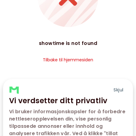
showtime is not found
Tilbake til hjemmesiden
Skjul
Vi verdsetter ditt privatliv
Vi bruker informasjonskapsler for å forbedre
nettleseropplevelsen din, vise personlig
tilpassede annonser eller innhold og
analysere trafikken vår. Ved å klikke "tillat