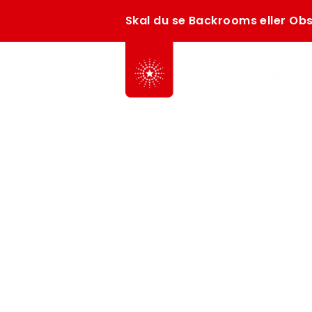
Skal du se Backrooms eller Obs