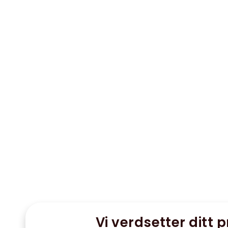
Vi verdsetter ditt p