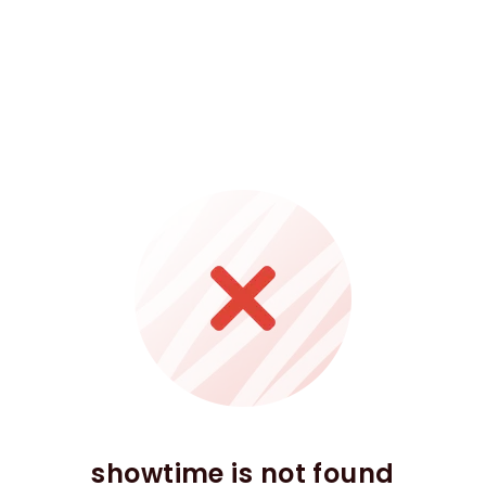
showtime is not found