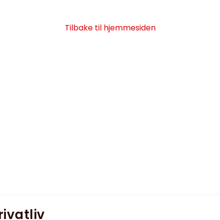
Tilbake til hjemmesiden
rivatliv