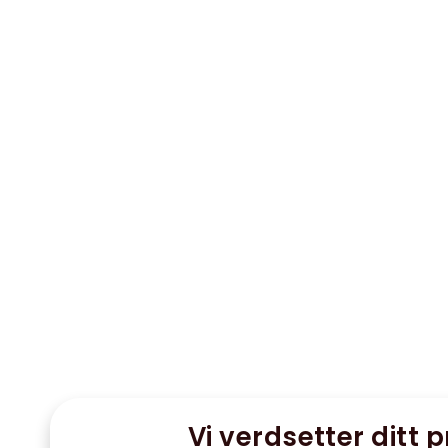
Vi verdsetter ditt p