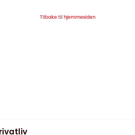
Tilbake til hjemmesiden
rivatliv