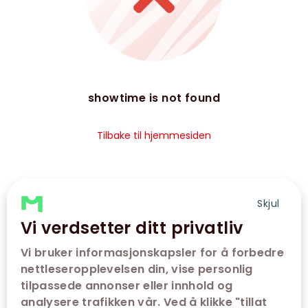
showtime is not found
Tilbake til hjemmesiden
Skjul
Vi verdsetter ditt privatliv
Vi bruker informasjonskapsler for å forbedre
nettleseropplevelsen din, vise personlig
tilpassede annonser eller innhold og
analysere trafikken vår. Ved å klikke "tillat