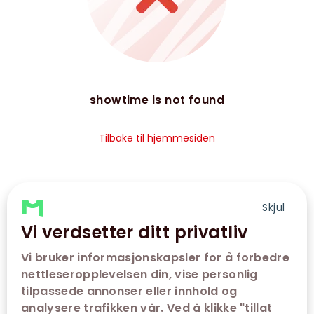
showtime is not found
Tilbake til hjemmesiden
Skjul
Vi verdsetter ditt privatliv
Vi bruker informasjonskapsler for å forbedre
nettleseropplevelsen din, vise personlig
tilpassede annonser eller innhold og
analysere trafikken vår. Ved å klikke "tillat