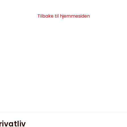
Tilbake til hjemmesiden
rivatliv