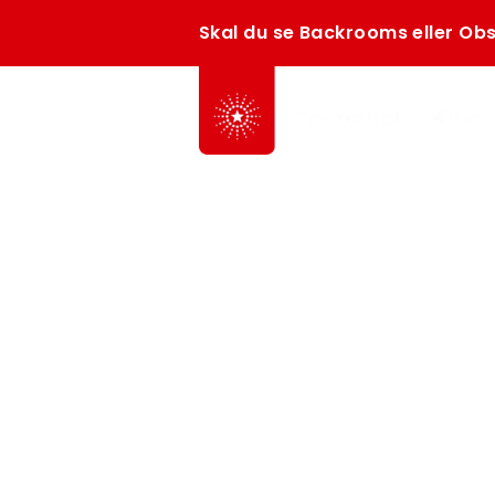
Skal du se Backrooms eller Obs