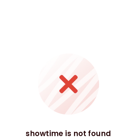
showtime is not found