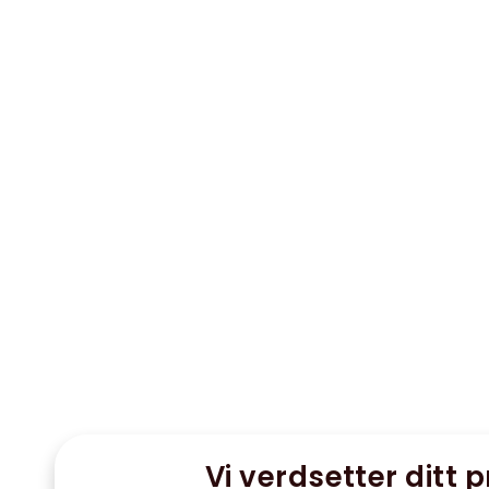
Vi verdsetter ditt p