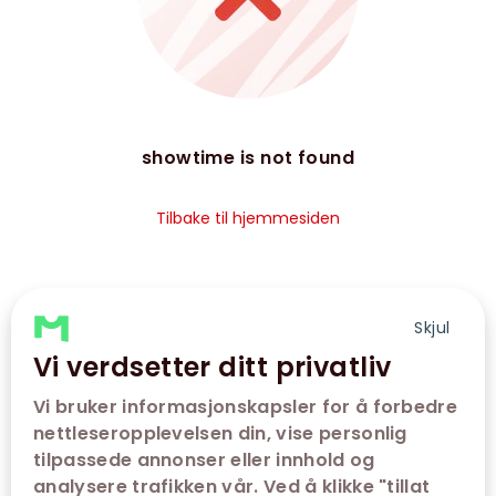
showtime is not found
Tilbake til hjemmesiden
Skjul
Vi verdsetter ditt privatliv
Vi bruker informasjonskapsler for å forbedre
nettleseropplevelsen din, vise personlig
tilpassede annonser eller innhold og
analysere trafikken vår. Ved å klikke "tillat